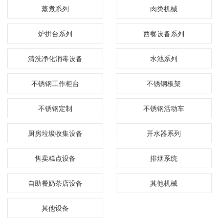
蒸煮系列
肉类机械
炉拼台系列
西餐设备系列
清洗净化消毒设备
水池系列
不锈钢工作柜台
不锈钢板架
不锈钢定制
不锈钢活动车
厨房垃圾收集设备
开水器系列
售卖糕点设备
排烟系统
自助餐奶茶店设备
其他机械
其他设备