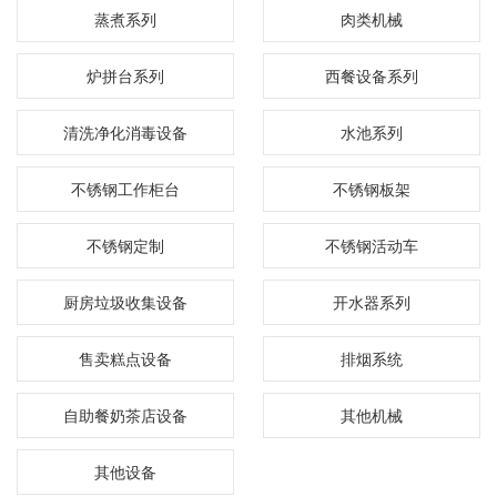
蒸煮系列
肉类机械
炉拼台系列
西餐设备系列
清洗净化消毒设备
水池系列
不锈钢工作柜台
不锈钢板架
不锈钢定制
不锈钢活动车
厨房垃圾收集设备
开水器系列
售卖糕点设备
排烟系统
自助餐奶茶店设备
其他机械
其他设备