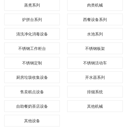
蒸煮系列
肉类机械
炉拼台系列
西餐设备系列
清洗净化消毒设备
水池系列
不锈钢工作柜台
不锈钢板架
不锈钢定制
不锈钢活动车
厨房垃圾收集设备
开水器系列
售卖糕点设备
排烟系统
自助餐奶茶店设备
其他机械
其他设备