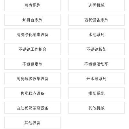
蒸煮系列
肉类机械
炉拼台系列
西餐设备系列
清洗净化消毒设备
水池系列
不锈钢工作柜台
不锈钢板架
不锈钢定制
不锈钢活动车
厨房垃圾收集设备
开水器系列
售卖糕点设备
排烟系统
自助餐奶茶店设备
其他机械
其他设备