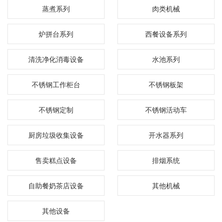
蒸煮系列
肉类机械
炉拼台系列
西餐设备系列
清洗净化消毒设备
水池系列
不锈钢工作柜台
不锈钢板架
不锈钢定制
不锈钢活动车
厨房垃圾收集设备
开水器系列
售卖糕点设备
排烟系统
自助餐奶茶店设备
其他机械
其他设备