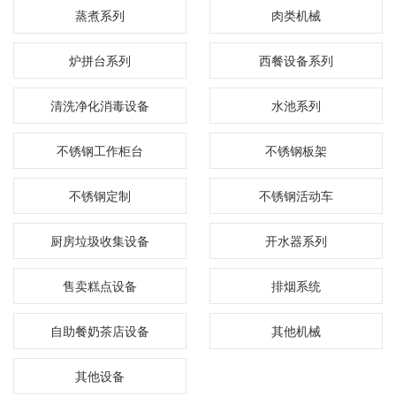
蒸煮系列
肉类机械
炉拼台系列
西餐设备系列
清洗净化消毒设备
水池系列
不锈钢工作柜台
不锈钢板架
不锈钢定制
不锈钢活动车
厨房垃圾收集设备
开水器系列
售卖糕点设备
排烟系统
自助餐奶茶店设备
其他机械
其他设备