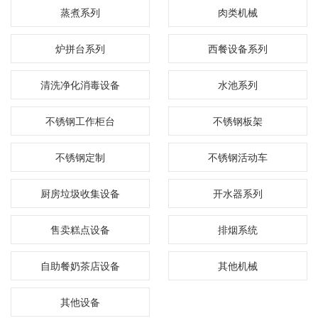
蒸煮系列
肉类机械
炉拼台系列
西餐设备系列
清洗净化消毒设备
水池系列
不锈钢工作柜台
不锈钢板架
不锈钢定制
不锈钢活动车
厨房垃圾收集设备
开水器系列
售卖糕点设备
排烟系统
自助餐奶茶店设备
其他机械
其他设备