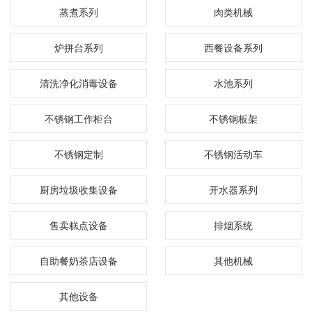
蒸煮系列
肉类机械
炉拼台系列
西餐设备系列
清洗净化消毒设备
水池系列
不锈钢工作柜台
不锈钢板架
不锈钢定制
不锈钢活动车
厨房垃圾收集设备
开水器系列
售卖糕点设备
排烟系统
自助餐奶茶店设备
其他机械
其他设备