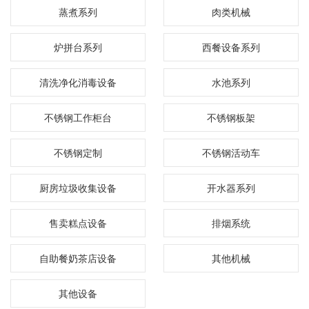
蒸煮系列
肉类机械
炉拼台系列
西餐设备系列
清洗净化消毒设备
水池系列
不锈钢工作柜台
不锈钢板架
不锈钢定制
不锈钢活动车
厨房垃圾收集设备
开水器系列
售卖糕点设备
排烟系统
自助餐奶茶店设备
其他机械
其他设备