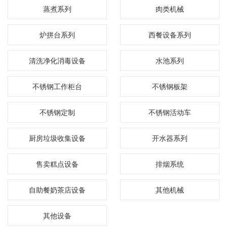
蒸煮系列
肉类机械
炉拼台系列
西餐设备系列
清洗净化消毒设备
水池系列
不锈钢工作柜台
不锈钢板架
不锈钢定制
不锈钢活动车
厨房垃圾收集设备
开水器系列
售卖糕点设备
排烟系统
自助餐奶茶店设备
其他机械
其他设备