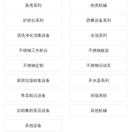
蒸煮系列
肉类机械
炉拼台系列
西餐设备系列
清洗净化消毒设备
水池系列
不锈钢工作柜台
不锈钢板架
不锈钢定制
不锈钢活动车
厨房垃圾收集设备
开水器系列
售卖糕点设备
排烟系统
自助餐奶茶店设备
其他机械
其他设备