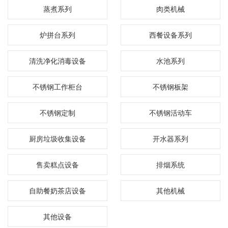
蒸煮系列
肉类机械
炉拼台系列
西餐设备系列
清洗净化消毒设备
水池系列
不锈钢工作柜台
不锈钢板架
不锈钢定制
不锈钢活动车
厨房垃圾收集设备
开水器系列
售卖糕点设备
排烟系统
自助餐奶茶店设备
其他机械
其他设备