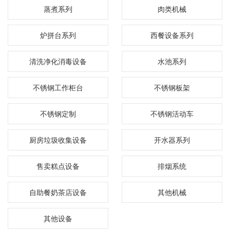
蒸煮系列
肉类机械
炉拼台系列
西餐设备系列
清洗净化消毒设备
水池系列
不锈钢工作柜台
不锈钢板架
不锈钢定制
不锈钢活动车
厨房垃圾收集设备
开水器系列
售卖糕点设备
排烟系统
自助餐奶茶店设备
其他机械
其他设备