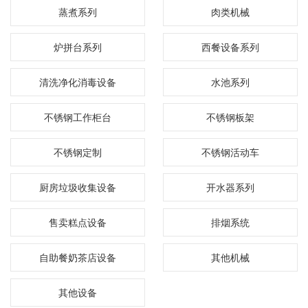
蒸煮系列
肉类机械
炉拼台系列
西餐设备系列
清洗净化消毒设备
水池系列
不锈钢工作柜台
不锈钢板架
不锈钢定制
不锈钢活动车
厨房垃圾收集设备
开水器系列
售卖糕点设备
排烟系统
自助餐奶茶店设备
其他机械
其他设备