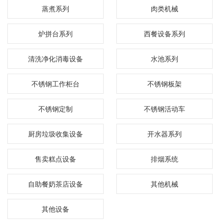
蒸煮系列
肉类机械
炉拼台系列
西餐设备系列
清洗净化消毒设备
水池系列
不锈钢工作柜台
不锈钢板架
不锈钢定制
不锈钢活动车
厨房垃圾收集设备
开水器系列
售卖糕点设备
排烟系统
自助餐奶茶店设备
其他机械
其他设备