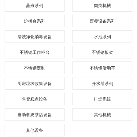
蒸煮系列
肉类机械
炉拼台系列
西餐设备系列
清洗净化消毒设备
水池系列
不锈钢工作柜台
不锈钢板架
不锈钢定制
不锈钢活动车
厨房垃圾收集设备
开水器系列
售卖糕点设备
排烟系统
自助餐奶茶店设备
其他机械
其他设备