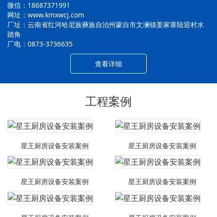
微信：18687371991
网址：www.kmxwcj.com
厂址：云南省红河哈尼族彝族自治州蒙自市文澜镇姜家寨陆迎村水
踏角
厂电：0873-3736635
查看详细
工程案例
星王厨房设备安装案例
星王厨房设备安装案例
星王厨房设备安装案例
星王厨房设备安装案例