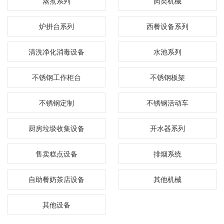
蒸煮系列
肉类机械
炉拼台系列
西餐设备系列
清洗净化消毒设备
水池系列
不锈钢工作柜台
不锈钢板架
不锈钢定制
不锈钢活动车
厨房垃圾收集设备
开水器系列
售卖糕点设备
排烟系统
自助餐奶茶店设备
其他机械
其他设备