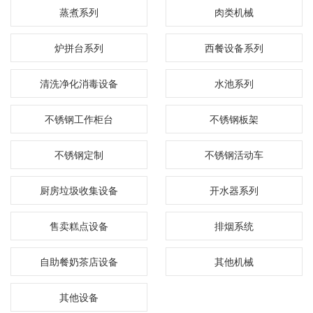
蒸煮系列
肉类机械
炉拼台系列
西餐设备系列
清洗净化消毒设备
水池系列
不锈钢工作柜台
不锈钢板架
不锈钢定制
不锈钢活动车
厨房垃圾收集设备
开水器系列
售卖糕点设备
排烟系统
自助餐奶茶店设备
其他机械
其他设备