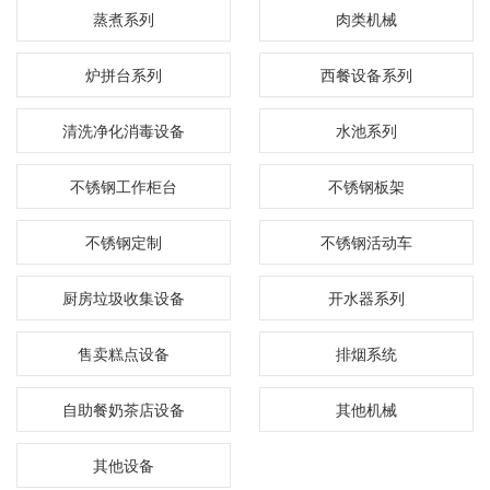
蒸煮系列
肉类机械
炉拼台系列
西餐设备系列
清洗净化消毒设备
水池系列
不锈钢工作柜台
不锈钢板架
不锈钢定制
不锈钢活动车
厨房垃圾收集设备
开水器系列
售卖糕点设备
排烟系统
自助餐奶茶店设备
其他机械
其他设备