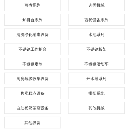
蒸煮系列
肉类机械
炉拼台系列
西餐设备系列
清洗净化消毒设备
水池系列
不锈钢工作柜台
不锈钢板架
不锈钢定制
不锈钢活动车
厨房垃圾收集设备
开水器系列
售卖糕点设备
排烟系统
自助餐奶茶店设备
其他机械
其他设备