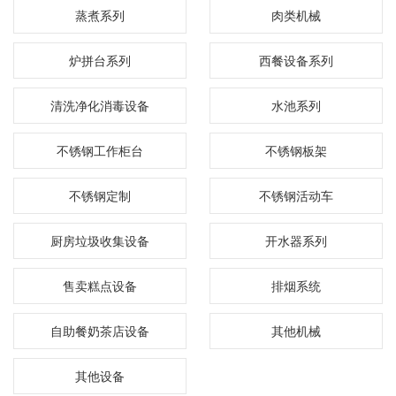
蒸煮系列
肉类机械
炉拼台系列
西餐设备系列
清洗净化消毒设备
水池系列
不锈钢工作柜台
不锈钢板架
不锈钢定制
不锈钢活动车
厨房垃圾收集设备
开水器系列
售卖糕点设备
排烟系统
自助餐奶茶店设备
其他机械
其他设备