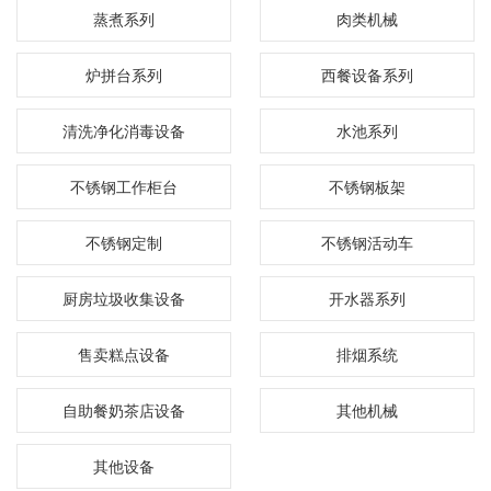
蒸煮系列
肉类机械
炉拼台系列
西餐设备系列
清洗净化消毒设备
水池系列
不锈钢工作柜台
不锈钢板架
不锈钢定制
不锈钢活动车
厨房垃圾收集设备
开水器系列
售卖糕点设备
排烟系统
自助餐奶茶店设备
其他机械
其他设备