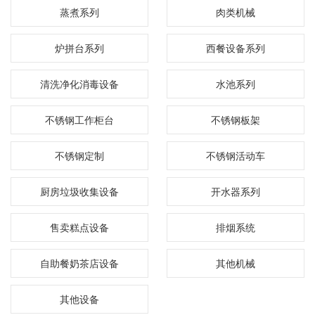
蒸煮系列
肉类机械
炉拼台系列
西餐设备系列
清洗净化消毒设备
水池系列
不锈钢工作柜台
不锈钢板架
不锈钢定制
不锈钢活动车
厨房垃圾收集设备
开水器系列
售卖糕点设备
排烟系统
自助餐奶茶店设备
其他机械
其他设备