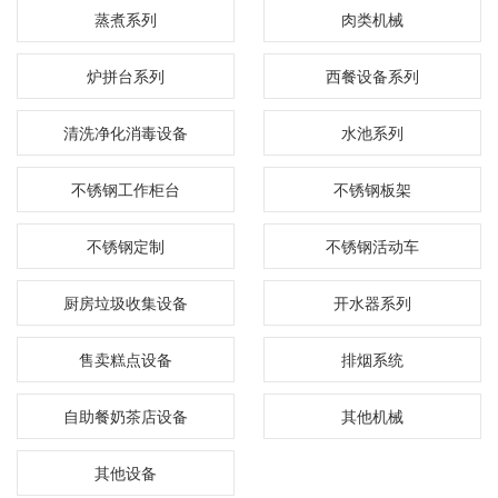
蒸煮系列
肉类机械
炉拼台系列
西餐设备系列
清洗净化消毒设备
水池系列
不锈钢工作柜台
不锈钢板架
不锈钢定制
不锈钢活动车
厨房垃圾收集设备
开水器系列
售卖糕点设备
排烟系统
自助餐奶茶店设备
其他机械
其他设备