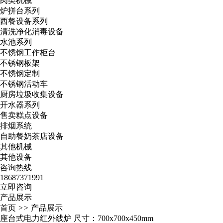
肉类机械
炉拼台系列
西餐设备系列
清洗净化消毒设备
水池系列
不锈钢工作柜台
不锈钢板架
不锈钢定制
不锈钢活动车
厨房垃圾收集设备
开水器系列
售卖糕点设备
排烟系统
自助餐奶茶店设备
其他机械
其他设备
咨询热线
18687371991
立即咨询
产品展示
首页
>>
产品展示
座台式电力红外线炉 尺寸：700x700x450mm