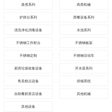
蒸煮系列
肉类机械
炉拼台系列
西餐设备系列
清洗净化消毒设备
水池系列
不锈钢工作柜台
不锈钢板架
不锈钢定制
不锈钢活动车
厨房垃圾收集设备
开水器系列
售卖糕点设备
排烟系统
自助餐奶茶店设备
其他机械
其他设备