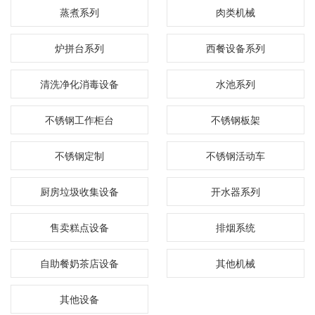
蒸煮系列
肉类机械
炉拼台系列
西餐设备系列
清洗净化消毒设备
水池系列
不锈钢工作柜台
不锈钢板架
不锈钢定制
不锈钢活动车
厨房垃圾收集设备
开水器系列
售卖糕点设备
排烟系统
自助餐奶茶店设备
其他机械
其他设备