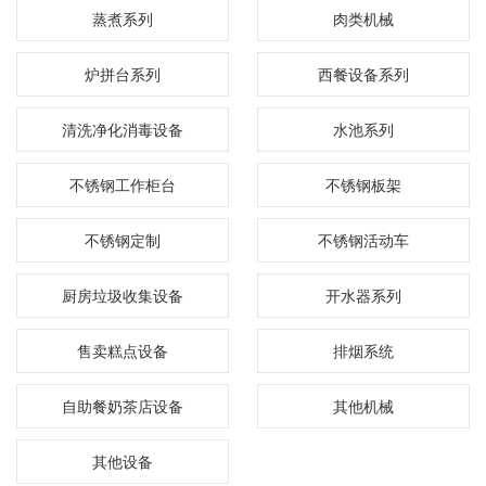
蒸煮系列
肉类机械
炉拼台系列
西餐设备系列
清洗净化消毒设备
水池系列
不锈钢工作柜台
不锈钢板架
不锈钢定制
不锈钢活动车
厨房垃圾收集设备
开水器系列
售卖糕点设备
排烟系统
自助餐奶茶店设备
其他机械
其他设备