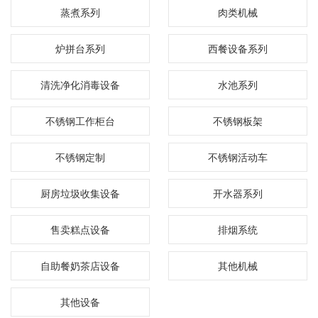
蒸煮系列
肉类机械
炉拼台系列
西餐设备系列
清洗净化消毒设备
水池系列
不锈钢工作柜台
不锈钢板架
不锈钢定制
不锈钢活动车
厨房垃圾收集设备
开水器系列
售卖糕点设备
排烟系统
自助餐奶茶店设备
其他机械
其他设备