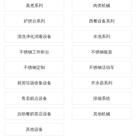
蒸煮系列
肉类机械
炉拼台系列
西餐设备系列
清洗净化消毒设备
水池系列
不锈钢工作柜台
不锈钢板架
不锈钢定制
不锈钢活动车
厨房垃圾收集设备
开水器系列
售卖糕点设备
排烟系统
自助餐奶茶店设备
其他机械
其他设备