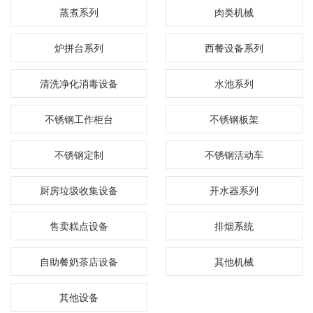
蒸煮系列
肉类机械
炉拼台系列
西餐设备系列
清洗净化消毒设备
水池系列
不锈钢工作柜台
不锈钢板架
不锈钢定制
不锈钢活动车
厨房垃圾收集设备
开水器系列
售卖糕点设备
排烟系统
自助餐奶茶店设备
其他机械
其他设备