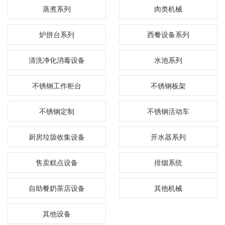
蒸煮系列
肉类机械
炉拼台系列
西餐设备系列
清洗净化消毒设备
水池系列
不锈钢工作柜台
不锈钢板架
不锈钢定制
不锈钢活动车
厨房垃圾收集设备
开水器系列
售卖糕点设备
排烟系统
自助餐奶茶店设备
其他机械
其他设备