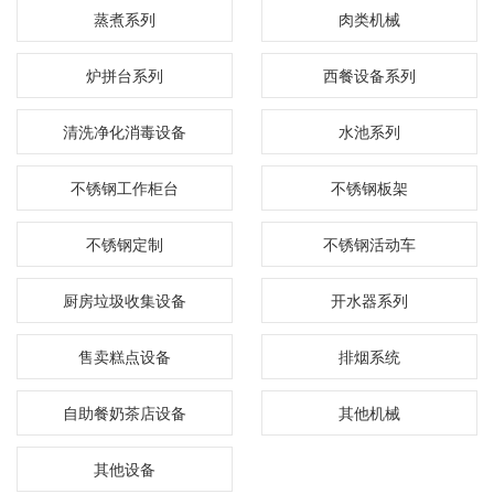
蒸煮系列
肉类机械
炉拼台系列
西餐设备系列
清洗净化消毒设备
水池系列
不锈钢工作柜台
不锈钢板架
不锈钢定制
不锈钢活动车
厨房垃圾收集设备
开水器系列
售卖糕点设备
排烟系统
自助餐奶茶店设备
其他机械
其他设备