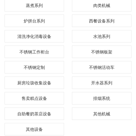
蒸煮系列
肉类机械
炉拼台系列
西餐设备系列
清洗净化消毒设备
水池系列
不锈钢工作柜台
不锈钢板架
不锈钢定制
不锈钢活动车
厨房垃圾收集设备
开水器系列
售卖糕点设备
排烟系统
自助餐奶茶店设备
其他机械
其他设备