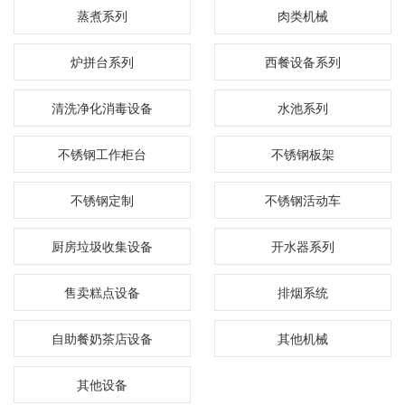
蒸煮系列
肉类机械
炉拼台系列
西餐设备系列
清洗净化消毒设备
水池系列
不锈钢工作柜台
不锈钢板架
不锈钢定制
不锈钢活动车
厨房垃圾收集设备
开水器系列
售卖糕点设备
排烟系统
自助餐奶茶店设备
其他机械
其他设备