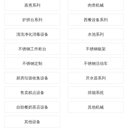
蒸煮系列
肉类机械
炉拼台系列
西餐设备系列
清洗净化消毒设备
水池系列
不锈钢工作柜台
不锈钢板架
不锈钢定制
不锈钢活动车
厨房垃圾收集设备
开水器系列
售卖糕点设备
排烟系统
自助餐奶茶店设备
其他机械
其他设备