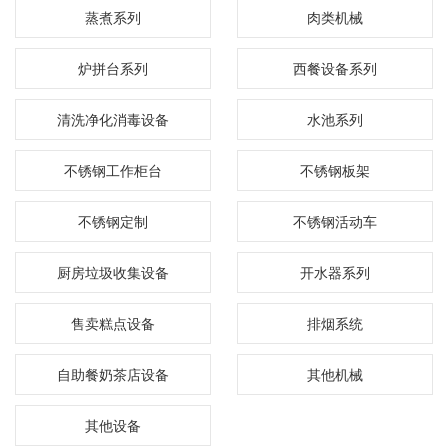
蒸煮系列
肉类机械
炉拼台系列
西餐设备系列
清洗净化消毒设备
水池系列
不锈钢工作柜台
不锈钢板架
不锈钢定制
不锈钢活动车
厨房垃圾收集设备
开水器系列
售卖糕点设备
排烟系统
自助餐奶茶店设备
其他机械
其他设备