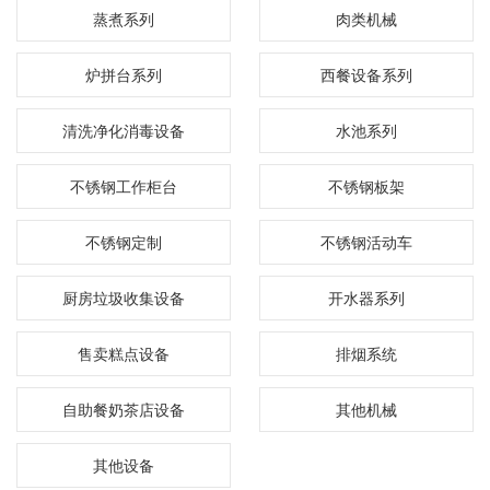
蒸煮系列
肉类机械
炉拼台系列
西餐设备系列
清洗净化消毒设备
水池系列
不锈钢工作柜台
不锈钢板架
不锈钢定制
不锈钢活动车
厨房垃圾收集设备
开水器系列
售卖糕点设备
排烟系统
自助餐奶茶店设备
其他机械
其他设备