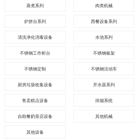
蒸煮系列
肉类机械
炉拼台系列
西餐设备系列
清洗净化消毒设备
水池系列
不锈钢工作柜台
不锈钢板架
不锈钢定制
不锈钢活动车
厨房垃圾收集设备
开水器系列
售卖糕点设备
排烟系统
自助餐奶茶店设备
其他机械
其他设备