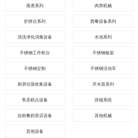
蒸煮系列
肉类机械
炉拼台系列
西餐设备系列
清洗净化消毒设备
水池系列
不锈钢工作柜台
不锈钢板架
不锈钢定制
不锈钢活动车
厨房垃圾收集设备
开水器系列
售卖糕点设备
排烟系统
自助餐奶茶店设备
其他机械
其他设备