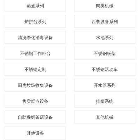
蒸煮系列
肉类机械
炉拼台系列
西餐设备系列
清洗净化消毒设备
水池系列
不锈钢工作柜台
不锈钢板架
不锈钢定制
不锈钢活动车
厨房垃圾收集设备
开水器系列
售卖糕点设备
排烟系统
自助餐奶茶店设备
其他机械
其他设备