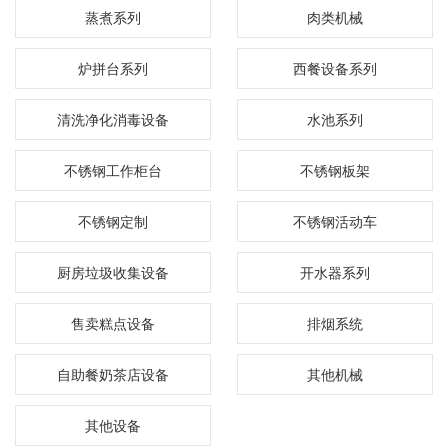
蒸煮系列
肉类机械
炉拼台系列
西餐设备系列
清洗净化消毒设备
水池系列
不锈钢工作柜台
不锈钢板架
不锈钢定制
不锈钢活动车
厨房垃圾收集设备
开水器系列
售卖糕点设备
排烟系统
自助餐奶茶店设备
其他机械
其他设备