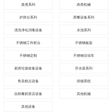
蒸煮系列
肉类机械
炉拼台系列
西餐设备系列
清洗净化消毒设备
水池系列
不锈钢工作柜台
不锈钢板架
不锈钢定制
不锈钢活动车
厨房垃圾收集设备
开水器系列
售卖糕点设备
排烟系统
自助餐奶茶店设备
其他机械
其他设备