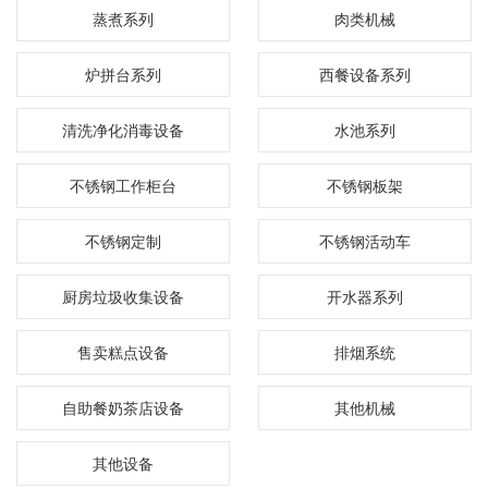
蒸煮系列
肉类机械
炉拼台系列
西餐设备系列
清洗净化消毒设备
水池系列
不锈钢工作柜台
不锈钢板架
不锈钢定制
不锈钢活动车
厨房垃圾收集设备
开水器系列
售卖糕点设备
排烟系统
自助餐奶茶店设备
其他机械
其他设备