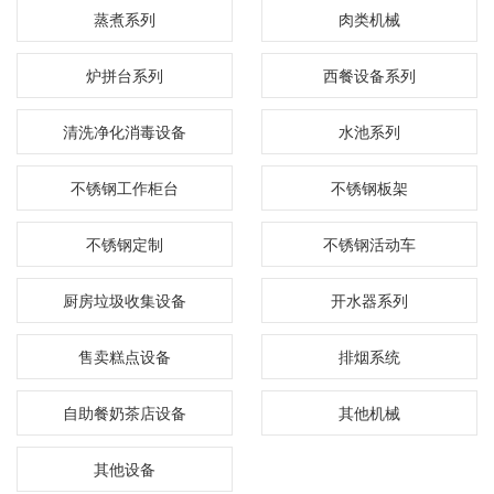
蒸煮系列
肉类机械
炉拼台系列
西餐设备系列
清洗净化消毒设备
水池系列
不锈钢工作柜台
不锈钢板架
不锈钢定制
不锈钢活动车
厨房垃圾收集设备
开水器系列
售卖糕点设备
排烟系统
自助餐奶茶店设备
其他机械
其他设备