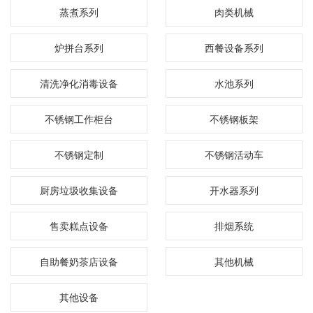
蒸煮系列
肉类机械
炉拼台系列
西餐设备系列
清洗净化消毒设备
水池系列
不锈钢工作柜台
不锈钢板架
不锈钢定制
不锈钢活动车
厨房垃圾收集设备
开水器系列
售卖糕点设备
排烟系统
自助餐奶茶店设备
其他机械
其他设备