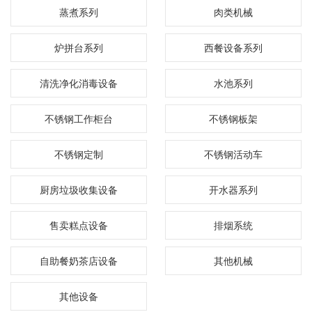
蒸煮系列
肉类机械
炉拼台系列
西餐设备系列
清洗净化消毒设备
水池系列
不锈钢工作柜台
不锈钢板架
不锈钢定制
不锈钢活动车
厨房垃圾收集设备
开水器系列
售卖糕点设备
排烟系统
自助餐奶茶店设备
其他机械
其他设备