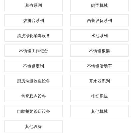
蒸煮系列
肉类机械
炉拼台系列
西餐设备系列
清洗净化消毒设备
水池系列
不锈钢工作柜台
不锈钢板架
不锈钢定制
不锈钢活动车
厨房垃圾收集设备
开水器系列
售卖糕点设备
排烟系统
自助餐奶茶店设备
其他机械
其他设备