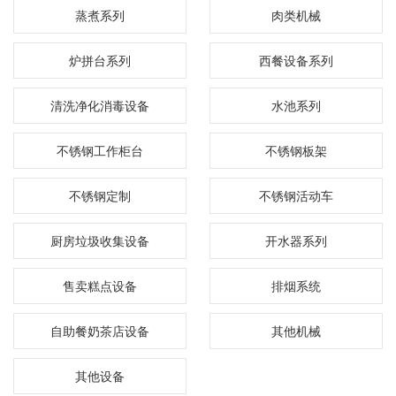
蒸煮系列
肉类机械
炉拼台系列
西餐设备系列
清洗净化消毒设备
水池系列
不锈钢工作柜台
不锈钢板架
不锈钢定制
不锈钢活动车
厨房垃圾收集设备
开水器系列
售卖糕点设备
排烟系统
自助餐奶茶店设备
其他机械
其他设备