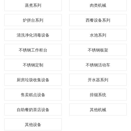
蒸煮系列
肉类机械
炉拼台系列
西餐设备系列
清洗净化消毒设备
水池系列
不锈钢工作柜台
不锈钢板架
不锈钢定制
不锈钢活动车
厨房垃圾收集设备
开水器系列
售卖糕点设备
排烟系统
自助餐奶茶店设备
其他机械
其他设备